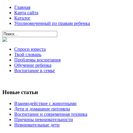
Главная
Карта сайта
Каталог
Уполномоченный по правам ребенка
Спроси юриста
Твой словарь
Проблемы воспитания
Обучение ребенка
Воспитание в семье
Новые статьи
Взаимодействие с животными
Дети и домашние питомцы
Воспитание и современная техника
Причины невнимательности
Невнимательные дети