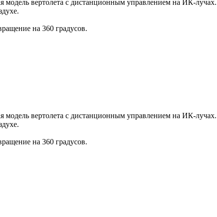
ая модель вертолета с дистанционным управлением на ИК-лучах.
здухе.
 вращение на 360 градусов.
ая модель вертолета с дистанционным управлением на ИК-лучах.
здухе.
 вращение на 360 градусов.