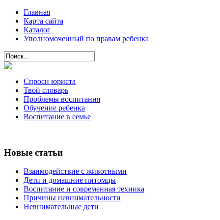
Главная
Карта сайта
Каталог
Уполномоченный по правам ребенка
Спроси юриста
Твой словарь
Проблемы воспитания
Обучение ребенка
Воспитание в семье
Новые статьи
Взаимодействие с животными
Дети и домашние питомцы
Воспитание и современная техника
Причины невнимательности
Невнимательные дети