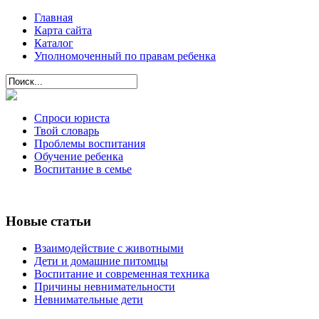
Главная
Карта сайта
Каталог
Уполномоченный по правам ребенка
Спроси юриста
Твой словарь
Проблемы воспитания
Обучение ребенка
Воспитание в семье
Новые статьи
Взаимодействие с животными
Дети и домашние питомцы
Воспитание и современная техника
Причины невнимательности
Невнимательные дети