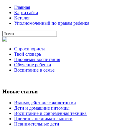
Главная
Карта сайта
Каталог
Уполномоченный по правам ребенка
Спроси юриста
Твой словарь
Проблемы воспитания
Обучение ребенка
Воспитание в семье
Новые статьи
Взаимодействие с животными
Дети и домашние питомцы
Воспитание и современная техника
Причины невнимательности
Невнимательные дети