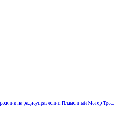
рожник на радиоуправлении Пламенный Мотор Тро...