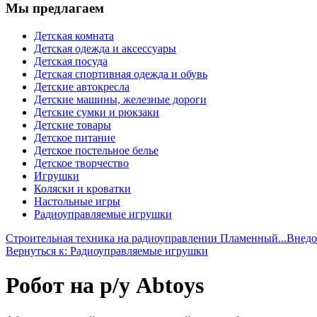
Мы предлагаем
Детская комната
Детская одежда и аксессуары
Детская посуда
Детская спортивная одежда и обувь
Детские автокресла
Детские машины, железные дороги
Детские сумки и рюкзаки
Детские товары
Детское питание
Детское постельное белье
Детское творчество
Игрушки
Коляски и кроватки
Настольные игры
Радиоуправляемые игрушки
Строительная техника на радиоуправлении Пламенный...
Внедо
Вернуться к: Радиоуправляемые игрушки
Робот на р/у Abtoys