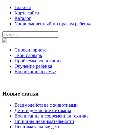
Главная
Карта сайта
Каталог
Уполномоченный по правам ребенка
Спроси юриста
Твой словарь
Проблемы воспитания
Обучение ребенка
Воспитание в семье
Новые статьи
Взаимодействие с животными
Дети и домашние питомцы
Воспитание и современная техника
Причины невнимательности
Невнимательные дети