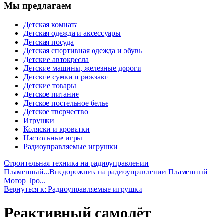
Мы предлагаем
Детская комната
Детская одежда и аксессуары
Детская посуда
Детская спортивная одежда и обувь
Детские автокресла
Детские машины, железные дороги
Детские сумки и рюкзаки
Детские товары
Детское питание
Детское постельное белье
Детское творчество
Игрушки
Коляски и кроватки
Настольные игры
Радиоуправляемые игрушки
Строительная техника на радиоуправлении
Пламенный...
Внедорожник на радиоуправлении Пламенный
Мотор Тро...
Вернуться к: Радиоуправляемые игрушки
Реактивный самолёт