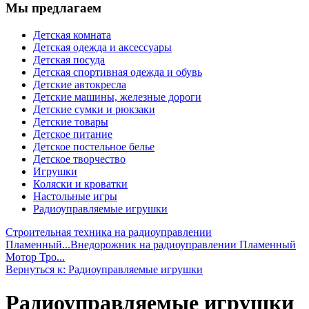
Мы предлагаем
Детская комната
Детская одежда и аксессуары
Детская посуда
Детская спортивная одежда и обувь
Детские автокресла
Детские машины, железные дороги
Детские сумки и рюкзаки
Детские товары
Детское питание
Детское постельное белье
Детское творчество
Игрушки
Коляски и кроватки
Настольные игры
Радиоуправляемые игрушки
Строительная техника на радиоуправлении
Пламенный...
Внедорожник на радиоуправлении Пламенный
Мотор Тро...
Вернуться к: Радиоуправляемые игрушки
Радиоуправляемые игрушки