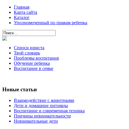
Главная
Карта сайта
Каталог
Уполномоченный по правам ребенка
Спроси юриста
Твой словарь
Проблемы воспитания
Обучение ребенка
Воспитание в семье
Новые статьи
Взаимодействие с животными
Дети и домашние питомцы
Воспитание и современная техника
Причины невнимательности
Невнимательные дети