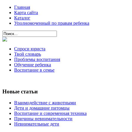
Главная
Карта сайта
Каталог
Уполномоченный по правам ребенка
Спроси юриста
Твой словарь
Проблемы воспитания
Обучение ребенка
Воспитание в семье
Новые статьи
Взаимодействие с животными
Дети и домашние питомцы
Воспитание и современная техника
Причины невнимательности
Невнимательные дети