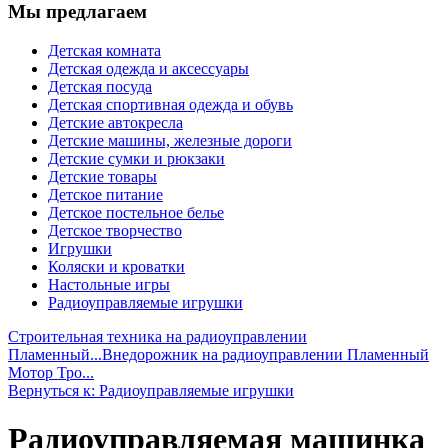
Мы предлагаем
Детская комната
Детская одежда и аксессуары
Детская посуда
Детская спортивная одежда и обувь
Детские автокресла
Детские машины, железные дороги
Детские сумки и рюкзаки
Детские товары
Детское питание
Детское постельное белье
Детское творчество
Игрушки
Коляски и кроватки
Настольные игры
Радиоуправляемые игрушки
Строительная техника на радиоуправлении
Пламенный...
Внедорожник на радиоуправлении Пламенный
Мотор Тро...
Вернуться к: Радиоуправляемые игрушки
Радиоуправляемая машинка