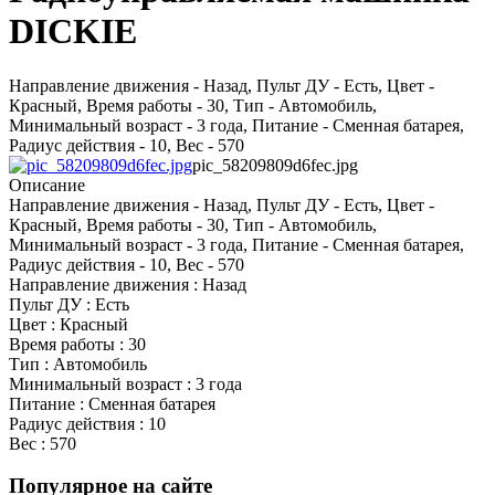
DICKIE
Направление движения - Назад, Пульт ДУ - Есть, Цвет -
Красный, Время работы - 30, Тип - Автомобиль,
Минимальный возраст - 3 года, Питание - Сменная батарея,
Радиус действия - 10, Вес - 570
pic_58209809d6fec.jpg
Описание
Направление движения - Назад, Пульт ДУ - Есть, Цвет -
Красный, Время работы - 30, Тип - Автомобиль,
Минимальный возраст - 3 года, Питание - Сменная батарея,
Радиус действия - 10, Вес - 570
Направление движения : Назад
Пульт ДУ : Есть
Цвет : Красный
Время работы : 30
Тип : Автомобиль
Минимальный возраст : 3 года
Питание : Сменная батарея
Радиус действия : 10
Вес : 570
Популярное на сайте