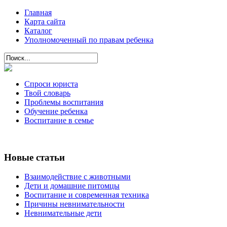
Главная
Карта сайта
Каталог
Уполномоченный по правам ребенка
Спроси юриста
Твой словарь
Проблемы воспитания
Обучение ребенка
Воспитание в семье
Новые статьи
Взаимодействие с животными
Дети и домашние питомцы
Воспитание и современная техника
Причины невнимательности
Невнимательные дети