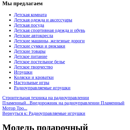
Мы предлагаем
Детская комната
Детская одежда и аксессуары
Детская посуда
Детская спортивная одежда и обувь
Детские автокресла
Детские машины, железные дороги
Детские сумки и рюкзаки
Детские товары
Детское питание
Детское постельное белье
Детское творчество
Игрушки
Коляски и кроватки
Настольные игры
Радиоуправляемые игрушки
Строительная техника на радиоуправлении
Пламенный...
Внедорожник на радиоуправлении Пламенный
Мотор Тро...
Вернуться к: Радиоуправляемые игрушки
Модель подарочный