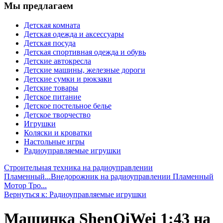
Мы предлагаем
Детская комната
Детская одежда и аксессуары
Детская посуда
Детская спортивная одежда и обувь
Детские автокресла
Детские машины, железные дороги
Детские сумки и рюкзаки
Детские товары
Детское питание
Детское постельное белье
Детское творчество
Игрушки
Коляски и кроватки
Настольные игры
Радиоуправляемые игрушки
Строительная техника на радиоуправлении
Пламенный...
Внедорожник на радиоуправлении Пламенный
Мотор Тро...
Вернуться к: Радиоуправляемые игрушки
Машинка ShenQiWei 1:43 на