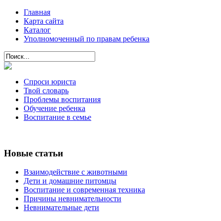
Главная
Карта сайта
Каталог
Уполномоченный по правам ребенка
Спроси юриста
Твой словарь
Проблемы воспитания
Обучение ребенка
Воспитание в семье
Новые статьи
Взаимодействие с животными
Дети и домашние питомцы
Воспитание и современная техника
Причины невнимательности
Невнимательные дети