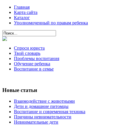
Главная
Карта сайта
Каталог
Уполномоченный по правам ребенка
Спроси юриста
Твой словарь
Проблемы воспитания
Обучение ребенка
Воспитание в семье
Новые статьи
Взаимодействие с животными
Дети и домашние питомцы
Воспитание и современная техника
Причины невнимательности
Невнимательные дети