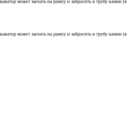
ватор может заехать на рампу и забросить в трубу камни (в
ватор может заехать на рампу и забросить в трубу камни (в