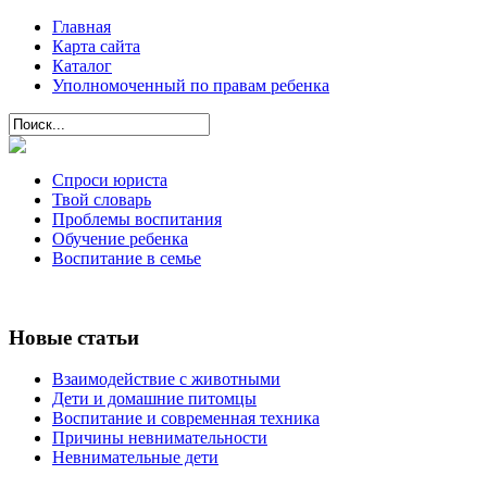
Главная
Карта сайта
Каталог
Уполномоченный по правам ребенка
Спроси юриста
Твой словарь
Проблемы воспитания
Обучение ребенка
Воспитание в семье
Новые статьи
Взаимодействие с животными
Дети и домашние питомцы
Воспитание и современная техника
Причины невнимательности
Невнимательные дети