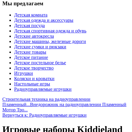
Мы предлагаем
Детская комната
Детская одежда и аксессуары
Детская посуда
Детская спортивная одежда и обувь
Детские автокресла
Детские машины, железные дороги
Детские сумки и рюкзаки
Детские товары
Детское питание
Детское постельное белье
Детское творчество
Игрушки
Коляски и кроватки
Настольные игры
Радиоуправляемые игрушки
Строительная техника на радиоуправлении
Пламенный...
Внедорожник на радиоуправлении Пламенный
Мотор Тро...
Вернуться к: Радиоуправляемые игрушки
Игровые наборы Kiddieland