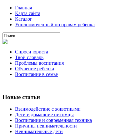
Главная
Карта сайта
Каталог
Уполномоченный по правам ребенка
Спроси юриста
Твой словарь
Проблемы воспитания
Обучение ребенка
Воспитание в семье
Новые статьи
Взаимодействие с животными
Дети и домашние питомцы
Воспитание и современная техника
Причины невнимательности
Невнимательные дети