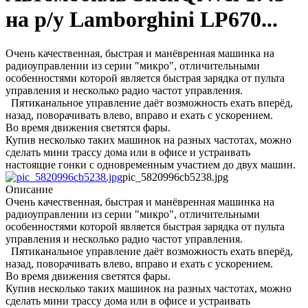
на р/у Lamborghini LP670...
Очень качественная, быстрая и манёвренная машинка на
радиоуправлении из серии "микро", отличительными
особенностями которой является быстрая зарядка от пульта
управления и несколько радио частот управления.
Пятиканальное управление даёт возможность ехать вперёд,
назад, поворачивать влево, вправо и ехать с ускорением.
Во время движения светятся фары.
Купив несколько таких машинок на разных частотах, можно
сделать мини трассу дома или в офисе и устраивать
настоящие гонки с одновременным участием до двух машин.
pic_5820996cb5238.jpg
Описание
Очень качественная, быстрая и манёвренная машинка на
радиоуправлении из серии "микро", отличительными
особенностями которой является быстрая зарядка от пульта
управления и несколько радио частот управления.
Пятиканальное управление даёт возможность ехать вперёд,
назад, поворачивать влево, вправо и ехать с ускорением.
Во время движения светятся фары.
Купив несколько таких машинок на разных частотах, можно
сделать мини трассу дома или в офисе и устраивать