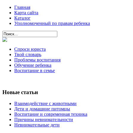
Главная
Карта сайта
Каталог
Уполномоченный по правам ребенка
Спроси юриста
Твой словарь
Проблемы воспитания
Обучение ребенка
Воспитание в семье
Новые статьи
Взаимодействие с животными
Дети и домашние питомцы
Воспитание и современная техника
Причины невнимательности
Невнимательные дети