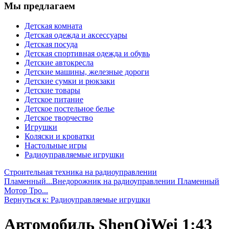
Мы предлагаем
Детская комната
Детская одежда и аксессуары
Детская посуда
Детская спортивная одежда и обувь
Детские автокресла
Детские машины, железные дороги
Детские сумки и рюкзаки
Детские товары
Детское питание
Детское постельное белье
Детское творчество
Игрушки
Коляски и кроватки
Настольные игры
Радиоуправляемые игрушки
Строительная техника на радиоуправлении
Пламенный...
Внедорожник на радиоуправлении Пламенный
Мотор Тро...
Вернуться к: Радиоуправляемые игрушки
Автомобиль ShenQiWei 1:43