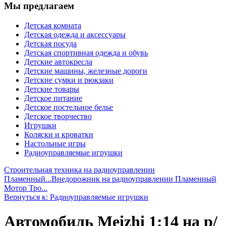
Мы предлагаем
Детская комната
Детская одежда и аксессуары
Детская посуда
Детская спортивная одежда и обувь
Детские автокресла
Детские машины, железные дороги
Детские сумки и рюкзаки
Детские товары
Детское питание
Детское постельное белье
Детское творчество
Игрушки
Коляски и кроватки
Настольные игры
Радиоуправляемые игрушки
Строительная техника на радиоуправлении
Пламенный...
Внедорожник на радиоуправлении Пламенный
Мотор Тро...
Вернуться к: Радиоуправляемые игрушки
Автомобиль Meizhi 1:14 на р/