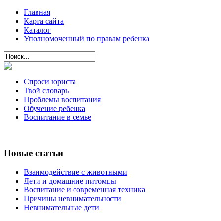
Главная
Карта сайта
Каталог
Уполномоченный по правам ребенка
Спроси юриста
Твой словарь
Проблемы воспитания
Обучение ребенка
Воспитание в семье
Новые статьи
Взаимодействие с животными
Дети и домашние питомцы
Воспитание и современная техника
Причины невнимательности
Невнимательные дети