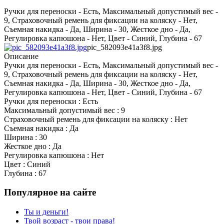
Ручки для переноски - Есть, Максимальный допустимый вес -
9, Страховочный ремень для фиксации на коляску - Нет,
Съемная накидка - Да, Ширина - 30, Жесткое дно - Да,
Регулировка капюшона - Нет, Цвет - Синий, Глубина - 67
pic_582093e41a3f8.jpg
Описание
Ручки для переноски - Есть, Максимальный допустимый вес -
9, Страховочный ремень для фиксации на коляску - Нет,
Съемная накидка - Да, Ширина - 30, Жесткое дно - Да,
Регулировка капюшона - Нет, Цвет - Синий, Глубина - 67
Ручки для переноски : Есть
Максимальный допустимый вес : 9
Страховочный ремень для фиксации на коляску : Нет
Съемная накидка : Да
Ширина : 30
Жесткое дно : Да
Регулировка капюшона : Нет
Цвет : Синий
Глубина : 67
Популярное на сайте
Ты и деньги!
Твой возраст - твои права!