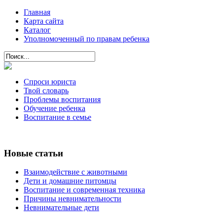
Главная
Карта сайта
Каталог
Уполномоченный по правам ребенка
Спроси юриста
Твой словарь
Проблемы воспитания
Обучение ребенка
Воспитание в семье
Новые статьи
Взаимодействие с животными
Дети и домашние питомцы
Воспитание и современная техника
Причины невнимательности
Невнимательные дети