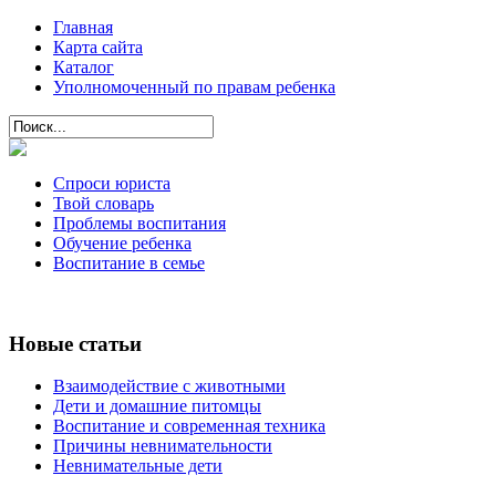
Главная
Карта сайта
Каталог
Уполномоченный по правам ребенка
Спроси юриста
Твой словарь
Проблемы воспитания
Обучение ребенка
Воспитание в семье
Новые статьи
Взаимодействие с животными
Дети и домашние питомцы
Воспитание и современная техника
Причины невнимательности
Невнимательные дети