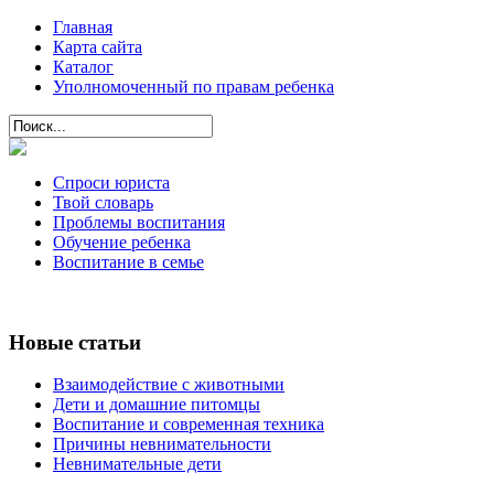
Главная
Карта сайта
Каталог
Уполномоченный по правам ребенка
Спроси юриста
Твой словарь
Проблемы воспитания
Обучение ребенка
Воспитание в семье
Новые статьи
Взаимодействие с животными
Дети и домашние питомцы
Воспитание и современная техника
Причины невнимательности
Невнимательные дети