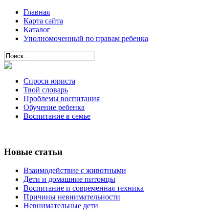
Главная
Карта сайта
Каталог
Уполномоченный по правам ребенка
Спроси юриста
Твой словарь
Проблемы воспитания
Обучение ребенка
Воспитание в семье
Новые статьи
Взаимодействие с животными
Дети и домашние питомцы
Воспитание и современная техника
Причины невнимательности
Невнимательные дети