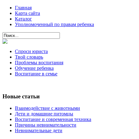
Главная
Карта сайта
Каталог
Уполномоченный по правам ребенка
Спроси юриста
Твой словарь
Проблемы воспитания
Обучение ребенка
Воспитание в семье
Новые статьи
Взаимодействие с животными
Дети и домашние питомцы
Воспитание и современная техника
Причины невнимательности
Невнимательные дети