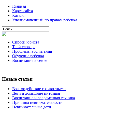
Главная
Карта сайта
Каталог
Уполномоченный по правам ребенка
Спроси юриста
Твой словарь
Проблемы воспитания
Обучение ребенка
Воспитание в семье
Новые статьи
Взаимодействие с животными
Дети и домашние питомцы
Воспитание и современная техника
Причины невнимательности
Невнимательные дети