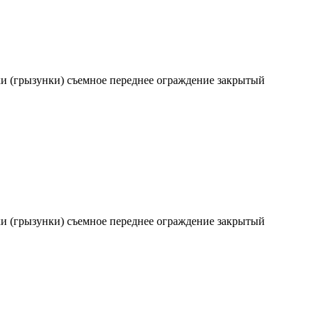
ки (грызунки) съемное переднее ограждение закрытый
ки (грызунки) съемное переднее ограждение закрытый