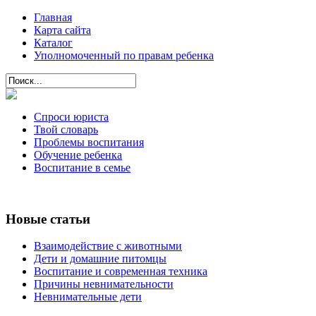
Главная
Карта сайта
Каталог
Уполномоченный по правам ребенка
Спроси юриста
Твой словарь
Проблемы воспитания
Обучение ребенка
Воспитание в семье
Новые статьи
Взаимодействие с животными
Дети и домашние питомцы
Воспитание и современная техника
Причины невнимательности
Невнимательные дети