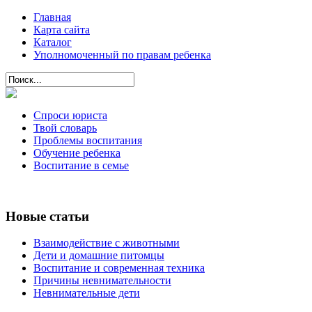
Главная
Карта сайта
Каталог
Уполномоченный по правам ребенка
Спроси юриста
Твой словарь
Проблемы воспитания
Обучение ребенка
Воспитание в семье
Новые статьи
Взаимодействие с животными
Дети и домашние питомцы
Воспитание и современная техника
Причины невнимательности
Невнимательные дети