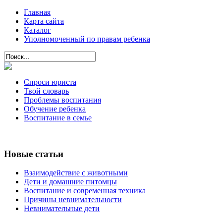
Главная
Карта сайта
Каталог
Уполномоченный по правам ребенка
Спроси юриста
Твой словарь
Проблемы воспитания
Обучение ребенка
Воспитание в семье
Новые статьи
Взаимодействие с животными
Дети и домашние питомцы
Воспитание и современная техника
Причины невнимательности
Невнимательные дети