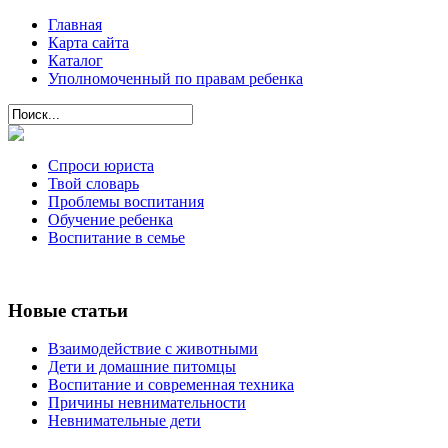
Главная
Карта сайта
Каталог
Уполномоченный по правам ребенка
Спроси юриста
Твой словарь
Проблемы воспитания
Обучение ребенка
Воспитание в семье
Новые статьи
Взаимодействие с животными
Дети и домашние питомцы
Воспитание и современная техника
Причины невнимательности
Невнимательные дети