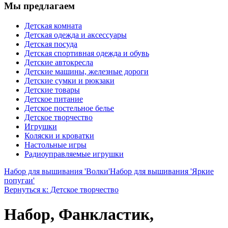
Мы предлагаем
Детская комната
Детская одежда и аксессуары
Детская посуда
Детская спортивная одежда и обувь
Детские автокресла
Детские машины, железные дороги
Детские сумки и рюкзаки
Детские товары
Детское питание
Детское постельное белье
Детское творчество
Игрушки
Коляски и кроватки
Настольные игры
Радиоуправляемые игрушки
Набор для вышивания 'Волки'
Набор для вышивания 'Яркие
попугаи'
Вернуться к: Детское творчество
Набор, Фанкластик,