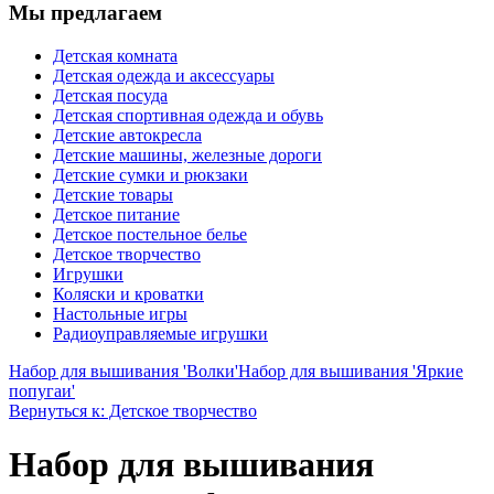
Мы предлагаем
Детская комната
Детская одежда и аксессуары
Детская посуда
Детская спортивная одежда и обувь
Детские автокресла
Детские машины, железные дороги
Детские сумки и рюкзаки
Детские товары
Детское питание
Детское постельное белье
Детское творчество
Игрушки
Коляски и кроватки
Настольные игры
Радиоуправляемые игрушки
Набор для вышивания 'Волки'
Набор для вышивания 'Яркие
попугаи'
Вернуться к: Детское творчество
Набор для вышивания