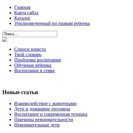
Главная
Карта сайта
Каталог
Уполномоченный по правам ребенка
Спроси юриста
Твой словарь
Проблемы воспитания
Обучение ребенка
Воспитание в семье
Новые статьи
Взаимодействие с животными
Дети и домашние питомцы
Воспитание и современная техника
Причины невнимательности
Невнимательные дети