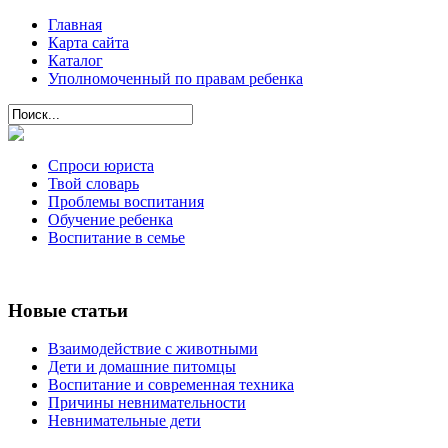
Главная
Карта сайта
Каталог
Уполномоченный по правам ребенка
Спроси юриста
Твой словарь
Проблемы воспитания
Обучение ребенка
Воспитание в семье
Новые статьи
Взаимодействие с животными
Дети и домашние питомцы
Воспитание и современная техника
Причины невнимательности
Невнимательные дети