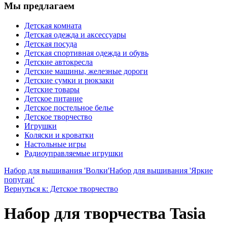
Мы предлагаем
Детская комната
Детская одежда и аксессуары
Детская посуда
Детская спортивная одежда и обувь
Детские автокресла
Детские машины, железные дороги
Детские сумки и рюкзаки
Детские товары
Детское питание
Детское постельное белье
Детское творчество
Игрушки
Коляски и кроватки
Настольные игры
Радиоуправляемые игрушки
Набор для вышивания 'Волки'
Набор для вышивания 'Яркие
попугаи'
Вернуться к: Детское творчество
Набор для творчества Tasia