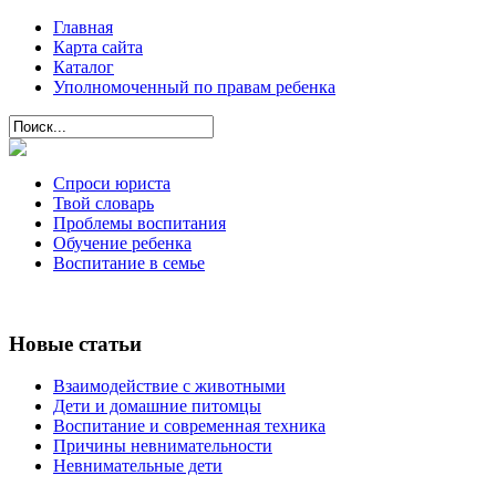
Главная
Карта сайта
Каталог
Уполномоченный по правам ребенка
Спроси юриста
Твой словарь
Проблемы воспитания
Обучение ребенка
Воспитание в семье
Новые статьи
Взаимодействие с животными
Дети и домашние питомцы
Воспитание и современная техника
Причины невнимательности
Невнимательные дети