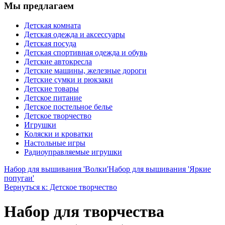
Мы предлагаем
Детская комната
Детская одежда и аксессуары
Детская посуда
Детская спортивная одежда и обувь
Детские автокресла
Детские машины, железные дороги
Детские сумки и рюкзаки
Детские товары
Детское питание
Детское постельное белье
Детское творчество
Игрушки
Коляски и кроватки
Настольные игры
Радиоуправляемые игрушки
Набор для вышивания 'Волки'
Набор для вышивания 'Яркие
попугаи'
Вернуться к: Детское творчество
Набор для творчества