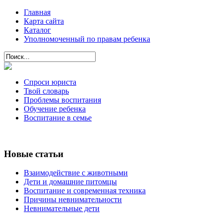
Главная
Карта сайта
Каталог
Уполномоченный по правам ребенка
Спроси юриста
Твой словарь
Проблемы воспитания
Обучение ребенка
Воспитание в семье
Новые статьи
Взаимодействие с животными
Дети и домашние питомцы
Воспитание и современная техника
Причины невнимательности
Невнимательные дети