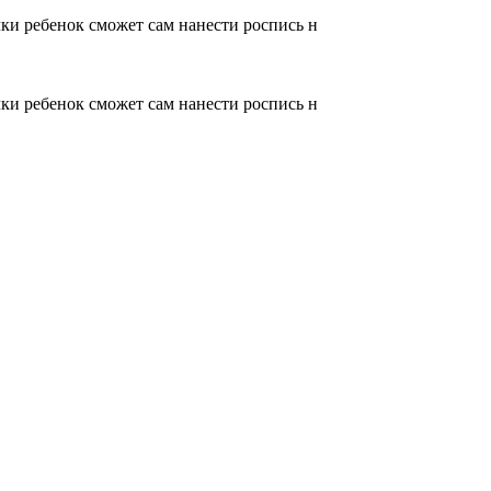
ки ребенок сможет сам нанести роспись н
ки ребенок сможет сам нанести роспись н