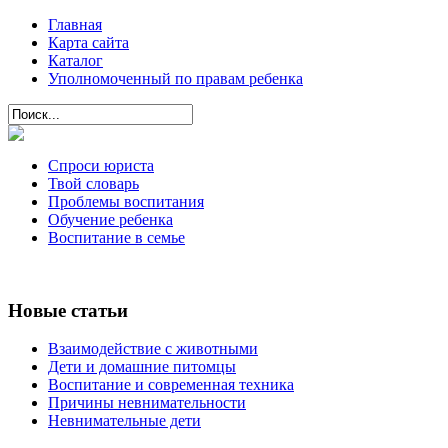
Главная
Карта сайта
Каталог
Уполномоченный по правам ребенка
Спроси юриста
Твой словарь
Проблемы воспитания
Обучение ребенка
Воспитание в семье
Новые статьи
Взаимодействие с животными
Дети и домашние питомцы
Воспитание и современная техника
Причины невнимательности
Невнимательные дети