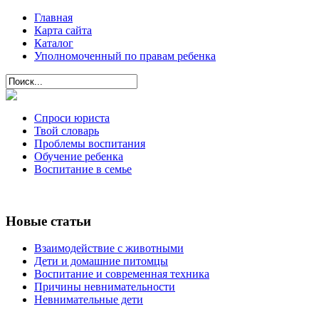
Главная
Карта сайта
Каталог
Уполномоченный по правам ребенка
Спроси юриста
Твой словарь
Проблемы воспитания
Обучение ребенка
Воспитание в семье
Новые статьи
Взаимодействие с животными
Дети и домашние питомцы
Воспитание и современная техника
Причины невнимательности
Невнимательные дети