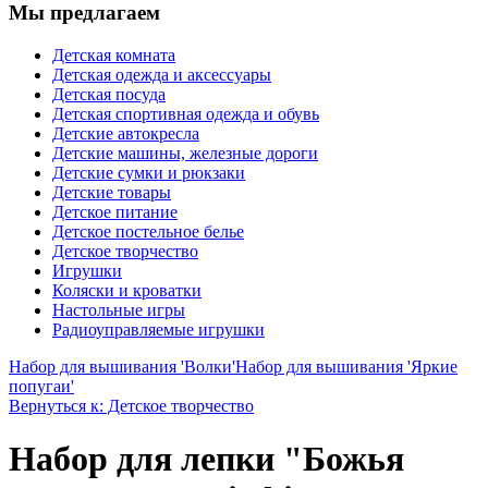
Мы предлагаем
Детская комната
Детская одежда и аксессуары
Детская посуда
Детская спортивная одежда и обувь
Детские автокресла
Детские машины, железные дороги
Детские сумки и рюкзаки
Детские товары
Детское питание
Детское постельное белье
Детское творчество
Игрушки
Коляски и кроватки
Настольные игры
Радиоуправляемые игрушки
Набор для вышивания 'Волки'
Набор для вышивания 'Яркие
попугаи'
Вернуться к: Детское творчество
Набор для лепки "Божья