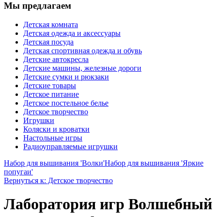
Мы предлагаем
Детская комната
Детская одежда и аксессуары
Детская посуда
Детская спортивная одежда и обувь
Детские автокресла
Детские машины, железные дороги
Детские сумки и рюкзаки
Детские товары
Детское питание
Детское постельное белье
Детское творчество
Игрушки
Коляски и кроватки
Настольные игры
Радиоуправляемые игрушки
Набор для вышивания 'Волки'
Набор для вышивания 'Яркие
попугаи'
Вернуться к: Детское творчество
Лаборатория игр Волшебный