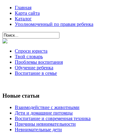
Главная
Карта сайта
Каталог
Уполномоченный по правам ребенка
Спроси юриста
Твой словарь
Проблемы воспитания
Обучение ребенка
Воспитание в семье
Новые статьи
Взаимодействие с животными
Дети и домашние питомцы
Воспитание и современная техника
Причины невнимательности
Невнимательные дети