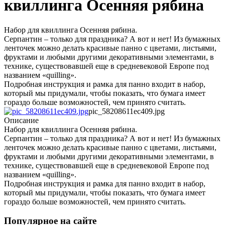
квиллинга Осенняя рябина
Набор для квиллинга Осенняя рябина.
Серпантин – только для праздника? А вот и нет! Из бумажных
ленточек можно делать красивые панно с цветами, листьями,
фруктами и любыми другими декоративными элементами, в
технике, существовавшей еще в средневековой Европе под
названием «quilling».
Подробная инструкция и рамка для панно входит в набор,
который мы придумали, чтобы показать, что бумага имеет
гораздо больше возможностей, чем принято считать.
pic_58208611ec409.jpg
Описание
Набор для квиллинга Осенняя рябина.
Серпантин – только для праздника? А вот и нет! Из бумажных
ленточек можно делать красивые панно с цветами, листьями,
фруктами и любыми другими декоративными элементами, в
технике, существовавшей еще в средневековой Европе под
названием «quilling».
Подробная инструкция и рамка для панно входит в набор,
который мы придумали, чтобы показать, что бумага имеет
гораздо больше возможностей, чем принято считать.
Популярное на сайте