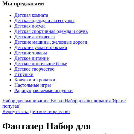
Мы предлагаем
Детская комната
Детская одежда и аксессуары
Детская посуда
Детская спортивная одежда и обувь
Детские автокресла
Детские машины, железные дороги
Детские сумки и рюкзаки
Детские товары
Детское питание
Детское постельное белье
Детское творчество
Игрушки
Коляски и кроватки
Настольные игры
Радиоуправляемые игрушки
Набор для вышивания 'Волки'
Набор для вышивания 'Яркие
попугаи'
Вернуться к: Детское творчество
Фантазер Набор для