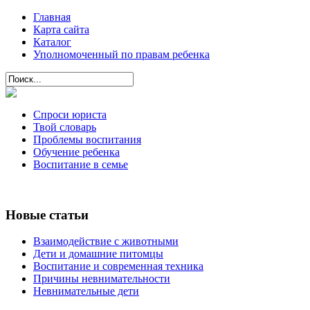
Главная
Карта сайта
Каталог
Уполномоченный по правам ребенка
Спроси юриста
Твой словарь
Проблемы воспитания
Обучение ребенка
Воспитание в семье
Новые статьи
Взаимодействие с животными
Дети и домашние питомцы
Воспитание и современная техника
Причины невнимательности
Невнимательные дети