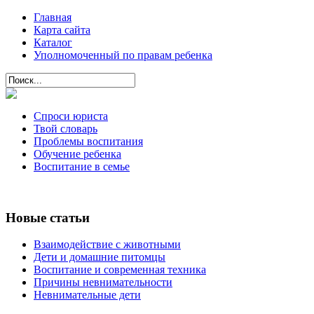
Главная
Карта сайта
Каталог
Уполномоченный по правам ребенка
Спроси юриста
Твой словарь
Проблемы воспитания
Обучение ребенка
Воспитание в семье
Новые статьи
Взаимодействие с животными
Дети и домашние питомцы
Воспитание и современная техника
Причины невнимательности
Невнимательные дети