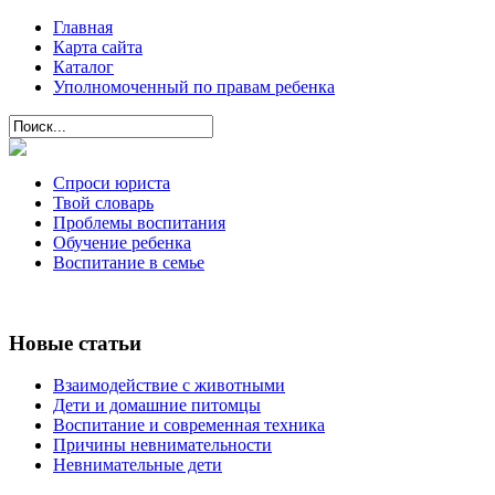
Главная
Карта сайта
Каталог
Уполномоченный по правам ребенка
Спроси юриста
Твой словарь
Проблемы воспитания
Обучение ребенка
Воспитание в семье
Новые статьи
Взаимодействие с животными
Дети и домашние питомцы
Воспитание и современная техника
Причины невнимательности
Невнимательные дети