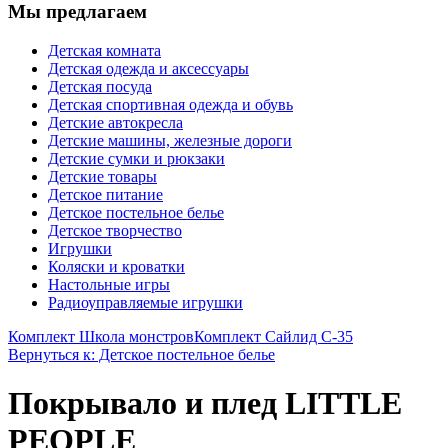
Мы предлагаем
Детская комната
Детская одежда и аксессуары
Детская посуда
Детская спортивная одежда и обувь
Детские автокресла
Детские машины, железные дороги
Детские сумки и рюкзаки
Детские товары
Детское питание
Детское постельное белье
Детское творчество
Игрушки
Коляски и кроватки
Настольные игры
Радиоуправляемые игрушки
Комплект Школа монстров
Комплект Сайлид С-35
Вернуться к: Детское постельное белье
Покрывало и плед LITTLE
PEOPLE