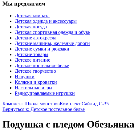
Мы предлагаем
Детская комната
Детская одежда и аксессуары
Детская посуда
Детская спортивная одежда и обувь
Детские автокресла
Детские машины, железные дороги
Детские сумки и рюкзаки
Детские товары
Детское питание
Детское постельное белье
Детское творчество
Игрушки
Коляски и кроватки
Настольные игры
Радиоуправляемые игрушки
Комплект Школа монстров
Комплект Сайлид С-35
Вернуться к: Детское постельное белье
Подушка с пледом Обезьянка