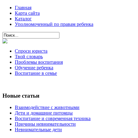
Главная
Карта сайта
Каталог
Уполномоченный по правам ребенка
Спроси юриста
Твой словарь
Проблемы воспитания
Обучение ребенка
Воспитание в семье
Новые статьи
Взаимодействие с животными
Дети и домашние питомцы
Воспитание и современная техника
Причины невнимательности
Невнимательные дети