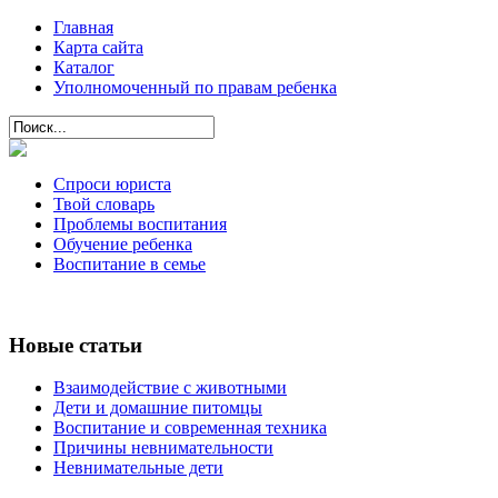
Главная
Карта сайта
Каталог
Уполномоченный по правам ребенка
Спроси юриста
Твой словарь
Проблемы воспитания
Обучение ребенка
Воспитание в семье
Новые статьи
Взаимодействие с животными
Дети и домашние питомцы
Воспитание и современная техника
Причины невнимательности
Невнимательные дети