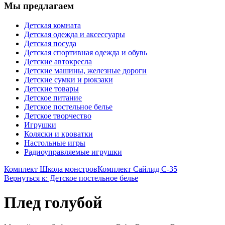
Мы предлагаем
Детская комната
Детская одежда и аксессуары
Детская посуда
Детская спортивная одежда и обувь
Детские автокресла
Детские машины, железные дороги
Детские сумки и рюкзаки
Детские товары
Детское питание
Детское постельное белье
Детское творчество
Игрушки
Коляски и кроватки
Настольные игры
Радиоуправляемые игрушки
Комплект Школа монстров
Комплект Сайлид С-35
Вернуться к: Детское постельное белье
Плед голубой