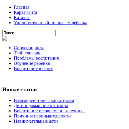
Главная
Карта сайта
Каталог
Уполномоченный по правам ребенка
Спроси юриста
Твой словарь
Проблемы воспитания
Обучение ребенка
Воспитание в семье
Новые статьи
Взаимодействие с животными
Дети и домашние питомцы
Воспитание и современная техника
Причины невнимательности
Невнимательные дети