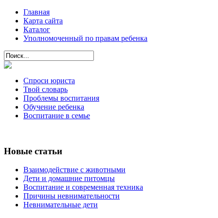
Главная
Карта сайта
Каталог
Уполномоченный по правам ребенка
Спроси юриста
Твой словарь
Проблемы воспитания
Обучение ребенка
Воспитание в семье
Новые статьи
Взаимодействие с животными
Дети и домашние питомцы
Воспитание и современная техника
Причины невнимательности
Невнимательные дети