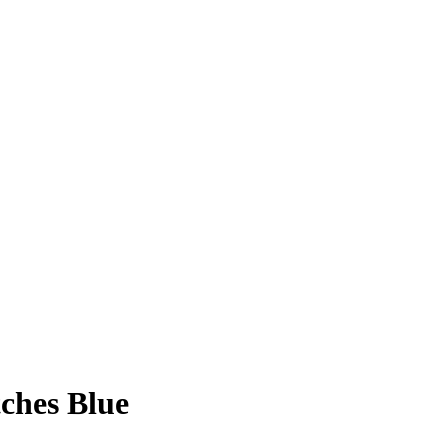
ches Blue