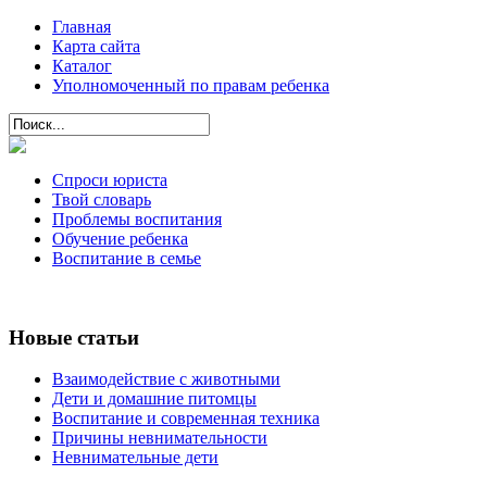
Главная
Карта сайта
Каталог
Уполномоченный по правам ребенка
Спроси юриста
Твой словарь
Проблемы воспитания
Обучение ребенка
Воспитание в семье
Новые статьи
Взаимодействие с животными
Дети и домашние питомцы
Воспитание и современная техника
Причины невнимательности
Невнимательные дети