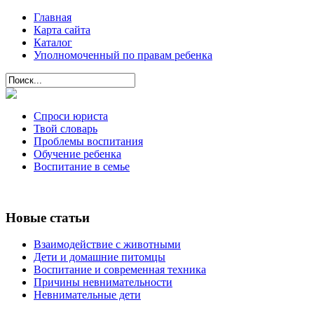
Главная
Карта сайта
Каталог
Уполномоченный по правам ребенка
Спроси юриста
Твой словарь
Проблемы воспитания
Обучение ребенка
Воспитание в семье
Новые статьи
Взаимодействие с животными
Дети и домашние питомцы
Воспитание и современная техника
Причины невнимательности
Невнимательные дети