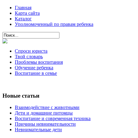
Главная
Карта сайта
Каталог
Уполномоченный по правам ребенка
Спроси юриста
Твой словарь
Проблемы воспитания
Обучение ребенка
Воспитание в семье
Новые статьи
Взаимодействие с животными
Дети и домашние питомцы
Воспитание и современная техника
Причины невнимательности
Невнимательные дети