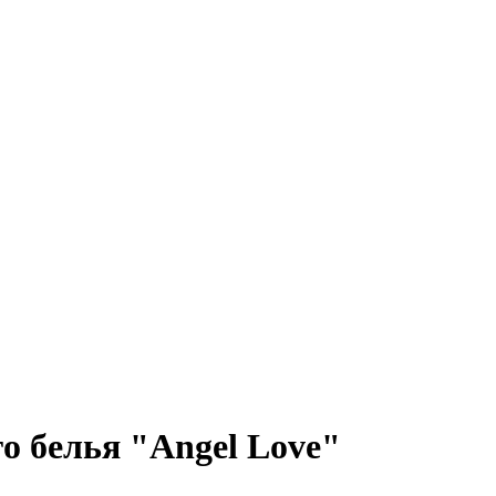
о белья "Angel Love"