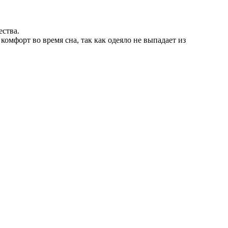
ества.
мфорт во время сна, так как одеяло не выпадает из