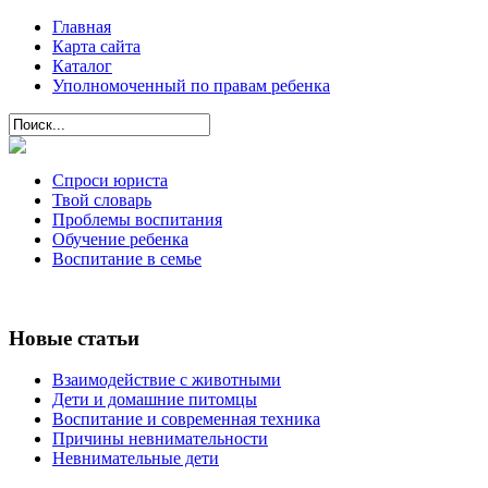
Главная
Карта сайта
Каталог
Уполномоченный по правам ребенка
Спроси юриста
Твой словарь
Проблемы воспитания
Обучение ребенка
Воспитание в семье
Новые статьи
Взаимодействие с животными
Дети и домашние питомцы
Воспитание и современная техника
Причины невнимательности
Невнимательные дети