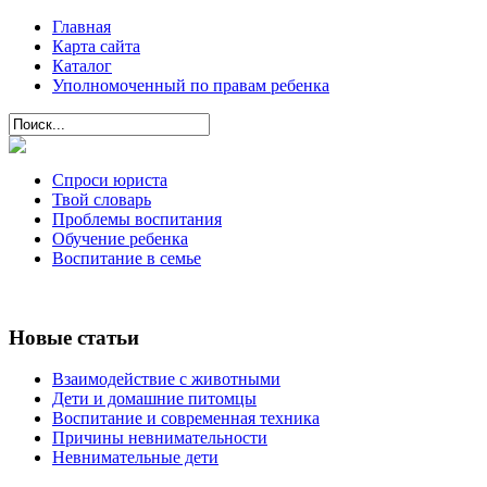
Главная
Карта сайта
Каталог
Уполномоченный по правам ребенка
Спроси юриста
Твой словарь
Проблемы воспитания
Обучение ребенка
Воспитание в семье
Новые статьи
Взаимодействие с животными
Дети и домашние питомцы
Воспитание и современная техника
Причины невнимательности
Невнимательные дети