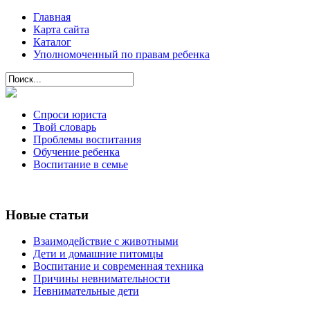
Главная
Карта сайта
Каталог
Уполномоченный по правам ребенка
Спроси юриста
Твой словарь
Проблемы воспитания
Обучение ребенка
Воспитание в семье
Новые статьи
Взаимодействие с животными
Дети и домашние питомцы
Воспитание и современная техника
Причины невнимательности
Невнимательные дети