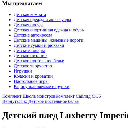
Мы предлагаем
Детская комната
Детская одежда и аксессуары
Детская посуда
Детская спортивная одежда и обувь
Детские автокресла
Детские машины, железные дороги
Детские сумки и рюкзаки
Детские товары
Детское питание
Детское постельное белье
Детское творчество
Игрушки
Коляски и кроватки
Настольные игры
Радиоуправляемые игрушки
Комплект Школа монстров
Комплект Сайлид С-35
Вернуться к: Детское постельное белье
Детский плед Luxberry Imperi