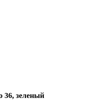
o 36, зеленый