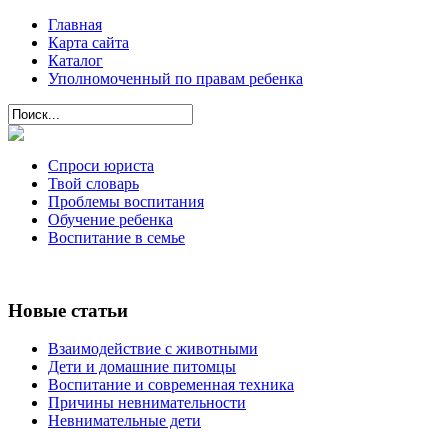
Главная
Карта сайта
Каталог
Уполномоченный по правам ребенка
Спроси юриста
Твой словарь
Проблемы воспитания
Обучение ребенка
Воспитание в семье
Новые статьи
Взаимодействие с животными
Дети и домашние питомцы
Воспитание и современная техника
Причины невнимательности
Невнимательные дети