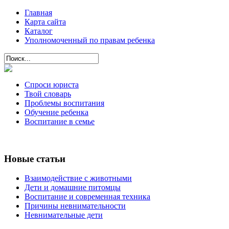
Главная
Карта сайта
Каталог
Уполномоченный по правам ребенка
Спроси юриста
Твой словарь
Проблемы воспитания
Обучение ребенка
Воспитание в семье
Новые статьи
Взаимодействие с животными
Дети и домашние питомцы
Воспитание и современная техника
Причины невнимательности
Невнимательные дети