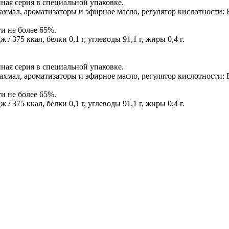
ная серия в специальной упаковке.
рахмал, ароматизаторы и эфирное масло, регулятор кислотности: 
и не более 65%.
 375 ккал, белки 0,1 г, углеводы 91,1 г, жиры 0,4 г.
ная серия в специальной упаковке.
рахмал, ароматизаторы и эфирное масло, регулятор кислотности: 
и не более 65%.
 375 ккал, белки 0,1 г, углеводы 91,1 г, жиры 0,4 г.