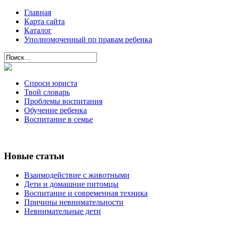
Главная
Карта сайта
Каталог
Уполномоченный по правам ребенка
Спроси юриста
Твой словарь
Проблемы воспитания
Обучение ребенка
Воспитание в семье
Новые статьи
Взаимодействие с животными
Дети и домашние питомцы
Воспитание и современная техника
Причины невнимательности
Невнимательные дети