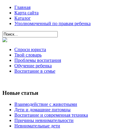
Главная
Карта сайта
Каталог
Уполномоченный по правам ребенка
Спроси юриста
Твой словарь
Проблемы воспитания
Обучение ребенка
Воспитание в семье
Новые статьи
Взаимодействие с животными
Дети и домашние питомцы
Воспитание и современная техника
Причины невнимательности
Невнимательные дети