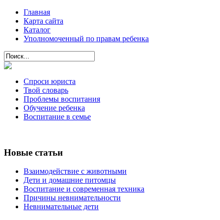
Главная
Карта сайта
Каталог
Уполномоченный по правам ребенка
Спроси юриста
Твой словарь
Проблемы воспитания
Обучение ребенка
Воспитание в семье
Новые статьи
Взаимодействие с животными
Дети и домашние питомцы
Воспитание и современная техника
Причины невнимательности
Невнимательные дети