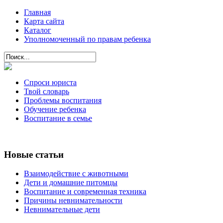
Главная
Карта сайта
Каталог
Уполномоченный по правам ребенка
Спроси юриста
Твой словарь
Проблемы воспитания
Обучение ребенка
Воспитание в семье
Новые статьи
Взаимодействие с животными
Дети и домашние питомцы
Воспитание и современная техника
Причины невнимательности
Невнимательные дети